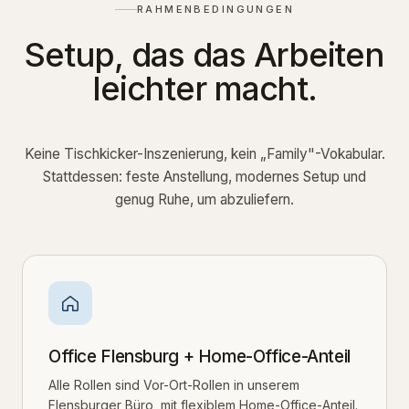
RAHMENBEDINGUNGEN
Setup, das das Arbeiten
leichter macht.
Keine Tischkicker-Inszenierung, kein „Family"-Vokabular.
Stattdessen: feste Anstellung, modernes Setup und
genug Ruhe, um abzuliefern.
Office Flensburg + Home-Office-Anteil
Alle Rollen sind Vor-Ort-Rollen in unserem
Flensburger Büro, mit flexiblem Home-Office-Anteil.