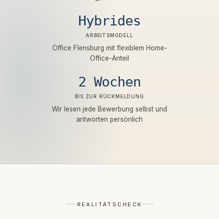
Hybrides
ARBEITSMODELL
Office Flensburg mit flexiblem Home-
Office-Anteil
2 Wochen
BIS ZUR RÜCKMELDUNG
Wir lesen jede Bewerbung selbst und
antworten persönlich
REALITÄTSCHECK