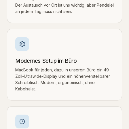
Der Austausch vor Ort ist uns wichtig, aber Pendelei
an jedem Tag muss nicht sein.
Modernes Setup im Büro
MacBook für jeden, dazu in unserem Büro ein 49-
Zoll-Ultrawide-Display und ein höhenverstellbarer
Schreibtisch. Modern, ergonomisch, ohne
Kabelsalat.