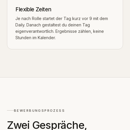
Flexible Zeiten
Je nach Rolle startet der Tag kurz vor 9 mit dem
Daily. Danach gestaltest du deinen Tag
eigenverantwortlich. Ergebnisse zählen, keine
Stunden im Kalender.
BEWERBUNGSPROZESS
Zwei Gespräche,