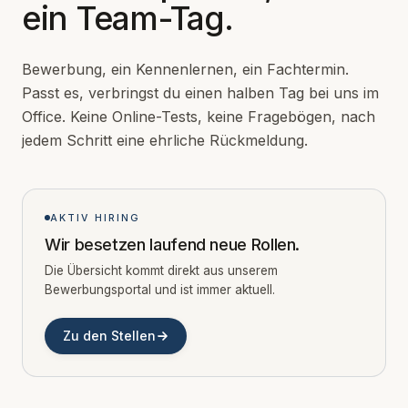
ein Team-Tag.
Bewerbung, ein Kennenlernen, ein Fachtermin.
Passt es, verbringst du einen halben Tag bei uns im
Office. Keine Online-Tests, keine Fragebögen, nach
jedem Schritt eine ehrliche Rückmeldung.
AKTIV HIRING
Wir besetzen laufend neue Rollen.
Die Übersicht kommt direkt aus unserem
Bewerbungsportal und ist immer aktuell.
Zu den Stellen