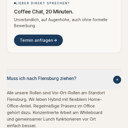
LIEBER DIREKT SPRECHEN?
Coffee Chat, 20 Minuten.
Unverbindlich, auf Augenhöhe, auch ohne formelle
Bewerbung.
Termin anfragen
Muss ich nach Flensburg ziehen?
Alle unsere Rollen sind Vor-Ort-Rollen am Standort
Flensburg. Wir leben Hybrid mit flexiblem Home-
Office-Anteil. Regelmäßige Präsenz im Office
gehört dazu. Konzentrierte Arbeit am Whiteboard
und gemeinsamer Lunch funktionieren vor Ort
einfach besser.