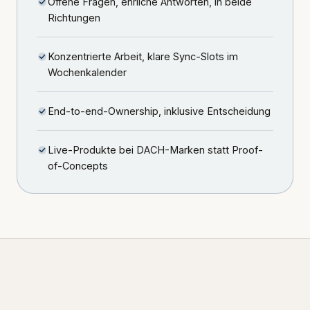
Offene Fragen, ehrliche Antworten, in beide
Richtungen
Konzentrierte Arbeit, klare Sync-Slots im
Wochenkalender
End-to-end-Ownership, inklusive Entscheidung
Live-Produkte bei DACH-Marken statt Proof-
of-Concepts