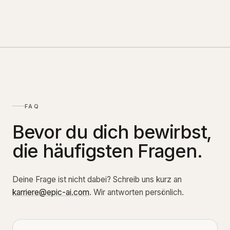
FAQ
Bevor du dich bewirbst,
die häufigsten Fragen.
Deine Frage ist nicht dabei? Schreib uns kurz an
karriere@epic-ai.com
. Wir antworten persönlich.