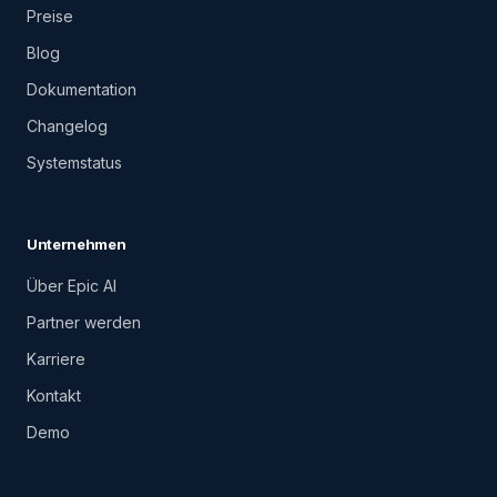
Preise
Blog
Dokumentation
Changelog
Systemstatus
Unternehmen
Über Epic AI
Partner werden
Karriere
Kontakt
Demo