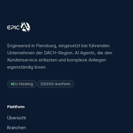
Engineered in Flensburg, eingesetzt bei führenden
Unternehmen der DACH-Region. AI Agents, die den
Kundenservice entlasten und komplexe Anliegen
eigenständig lösen.
EU-Hosting
DSGVO-konform
Plattform
Übersicht
Branchen