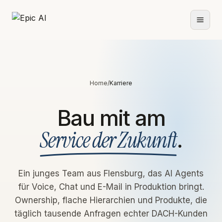
Home
/
Karriere
Bau mit am
Service der Zukunft
.
Ein junges Team aus Flensburg, das AI Agents
für Voice, Chat und E-Mail in Produktion bringt.
Ownership, flache Hierarchien und Produkte, die
täglich tausende Anfragen echter DACH-Kunden