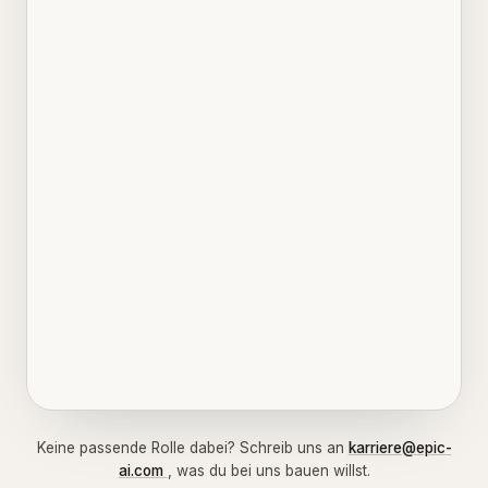
Keine passende Rolle dabei? Schreib uns an
karriere@epic-
ai.com
, was du bei uns bauen willst.