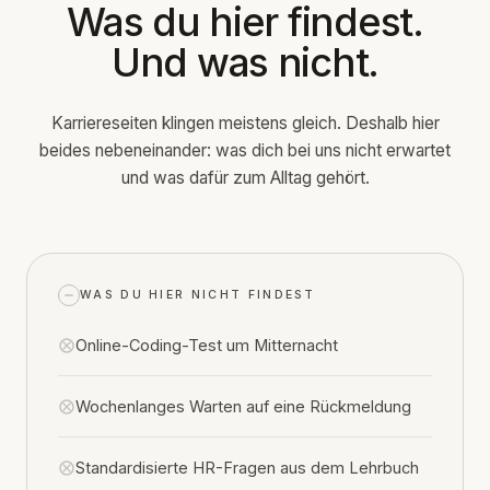
Was du hier findest.
Und was nicht.
Karriereseiten klingen meistens gleich. Deshalb hier
beides nebeneinander: was dich bei uns nicht erwartet
und was dafür zum Alltag gehört.
WAS DU HIER NICHT FINDEST
Online-Coding-Test um Mitternacht
Wochenlanges Warten auf eine Rückmeldung
Standardisierte HR-Fragen aus dem Lehrbuch