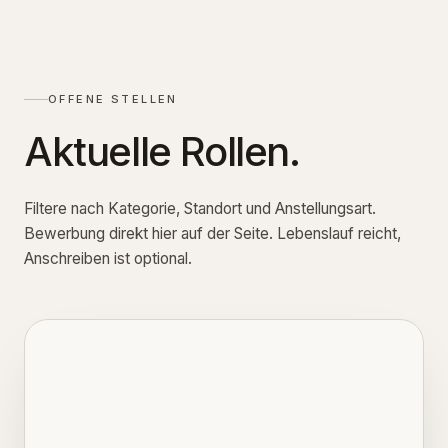
OFFENE STELLEN
Aktuelle Rollen.
Filtere nach Kategorie, Standort und Anstellungsart.
Bewerbung direkt hier auf der Seite. Lebenslauf reicht,
Anschreiben ist optional.