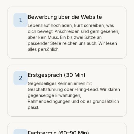
Bewerbung über die Website
1
Lebenslauf hochladen, kurz schreiben, was
dich bewegt. Anschreiben sind gern gesehen,
aber kein Muss. Ein bis zwei Sätze an
passender Stelle reichen uns auch. Wir lesen
alles persönlich.
Erstgespräch (30 Min)
2
Gegenseitiges Kennenlernen mit
Geschäftsführung oder Hiring-Lead. Wir klären
gegenseitige Erwartungen,
Rahmenbedingungen und ob es grundsätzlich
passt.
Fachtermin (60–90 Min)