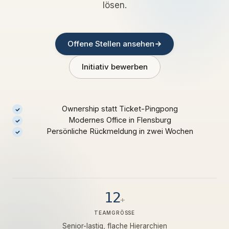
lösen.
Offene Stellen ansehen
Initiativ bewerben
Ownership statt Ticket-Pingpong
Modernes Office in Flensburg
Persönliche Rückmeldung in zwei Wochen
12
+
TEAMGRÖSSE
Senior-lastig, flache Hierarchien